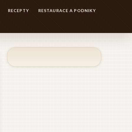
RECEPTY
RESTAURACE A PODNIKY