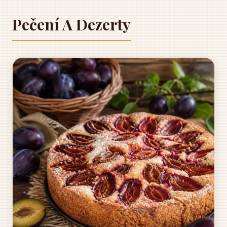
Pečení A Dezerty