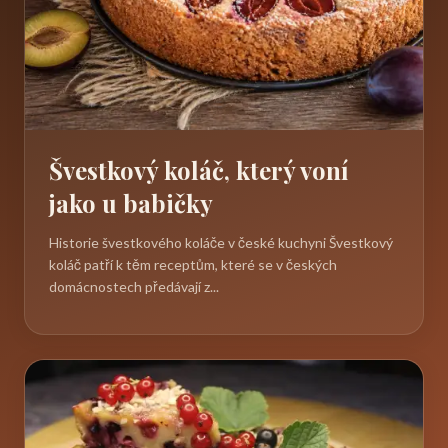
Švestkový koláč, který voní
jako u babičky
Historie švestkového koláče v české kuchyni Švestkový
koláč patří k těm receptům, které se v českých
domácnostech předávají z...