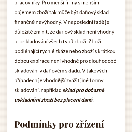
pracovníky. Pro menší firmy s menším
objemem zboží tak může být daňový sklad
finančně nevýhodný. V neposlední řadě je
důležité zmínit, že daňový sklad není vhodný
pro skladování všech typů zboží. Zboží
podléhající rychlé zkáze nebo zboží s krátkou
dobou expirace není vhodné pro dlouhodobé
skladování v daňovém skladu. V takových
případech je vhodnější zvážit jiné formy
skladování, například
sklad pro dočasné
uskladnění zboží bez placení daně
.
Podmínky pro zřízení