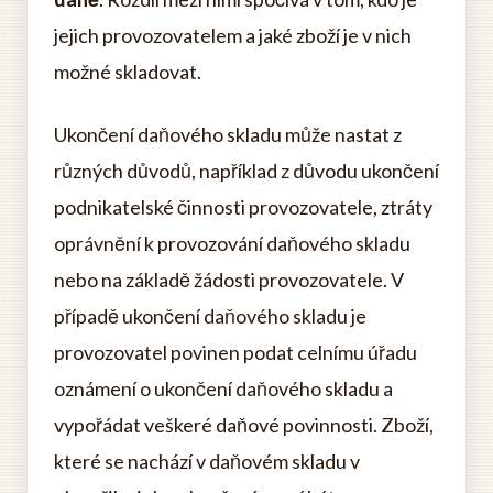
jejich provozovatelem a jaké zboží je v nich
možné skladovat.
Ukončení daňového skladu může nastat z
různých důvodů, například z důvodu ukončení
podnikatelské činnosti provozovatele, ztráty
oprávnění k provozování daňového skladu
nebo na základě žádosti provozovatele. V
případě ukončení daňového skladu je
provozovatel povinen podat celnímu úřadu
oznámení o ukončení daňového skladu a
vypořádat veškeré daňové povinnosti. Zboží,
které se nachází v daňovém skladu v