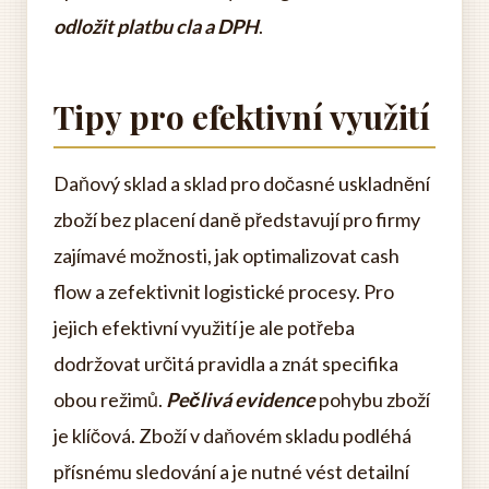
odložit platbu cla a DPH
.
Tipy pro efektivní využití
Daňový sklad a sklad pro dočasné uskladnění
zboží bez placení daně představují pro firmy
zajímavé možnosti, jak optimalizovat cash
flow a zefektivnit logistické procesy. Pro
jejich efektivní využití je ale potřeba
dodržovat určitá pravidla a znát specifika
obou režimů.
Pečlivá evidence
pohybu zboží
je klíčová. Zboží v daňovém skladu podléhá
přísnému sledování a je nutné vést detailní