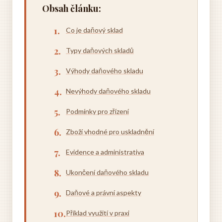
Obsah článku:
Co je daňový sklad
Typy daňových skladů
Výhody daňového skladu
Nevýhody daňového skladu
Podmínky pro zřízení
Zboží vhodné pro uskladnění
Evidence a administrativa
Ukončení daňového skladu
Daňové a právní aspekty
Příklad využití v praxi