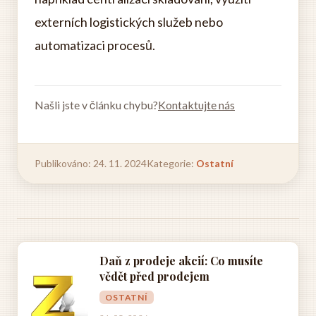
externích logistických služeb nebo
automatizaci procesů.
Našli jste v článku chybu?
Kontaktujte nás
Publikováno: 24. 11. 2024
Kategorie:
Ostatní
Daň z prodeje akcií: Co musíte
vědět před prodejem
OSTATNÍ