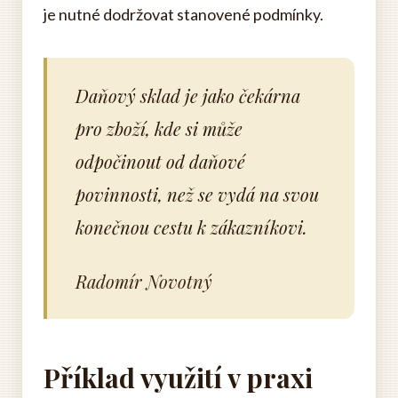
je nutné dodržovat stanovené podmínky.
Daňový sklad je jako čekárna
pro zboží, kde si může
odpočinout od daňové
povinnosti, než se vydá na svou
konečnou cestu k zákazníkovi.
Radomír Novotný
Příklad využití v praxi