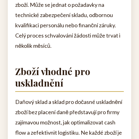
zboží. Může se jednat o požadavky na
technické zabezpečení skladu, odbornou
kvalifikaci personálu nebo finanční záruky.
Celý proces schvalování žádosti může trvat i
několik měsíců.
Zboží vhodné pro
uskladnění
Daňový sklad a sklad pro dočasné uskladnění
zboží bez placení daně představují pro firmy
zajímavou možnost, jak optimalizovat cash
flow a zefektivnit logistiku. Ne každé zboží je