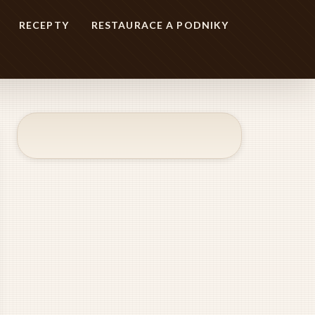
RECEPTY
RESTAURACE A PODNIKY