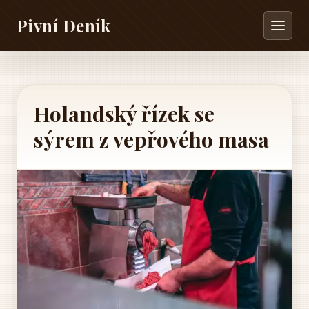
Pivní Deník
Holandský řízek se
sýrem z vepřového masa