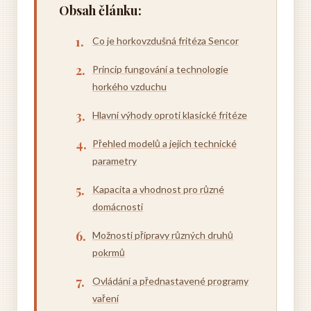
Obsah článku:
Co je horkovzdušná fritéza Sencor
Princip fungování a technologie
horkého vzduchu
Hlavní výhody oproti klasické fritéze
Přehled modelů a jejich technické
parametry
Kapacita a vhodnost pro různé
domácnosti
Možnosti přípravy různých druhů
pokrmů
Ovládání a přednastavené programy
vaření