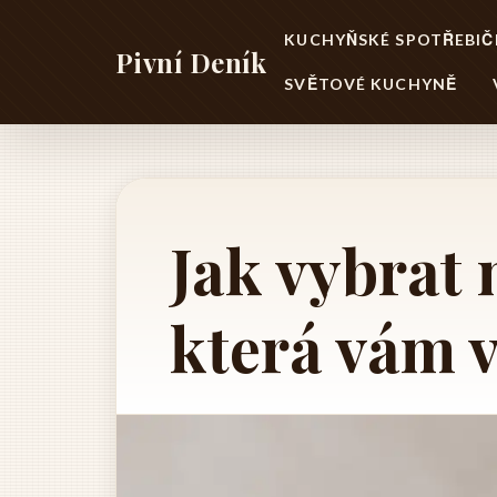
KUCHYŇSKÉ SPOTŘEBIČ
Pivní Deník
SVĚTOVÉ KUCHYNĚ
Jak vybrat
která vám 