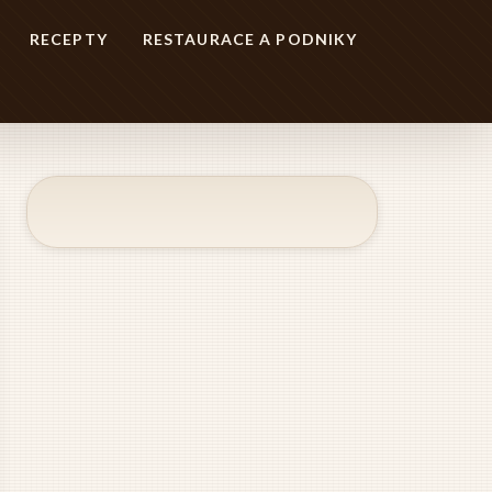
RECEPTY
RESTAURACE A PODNIKY