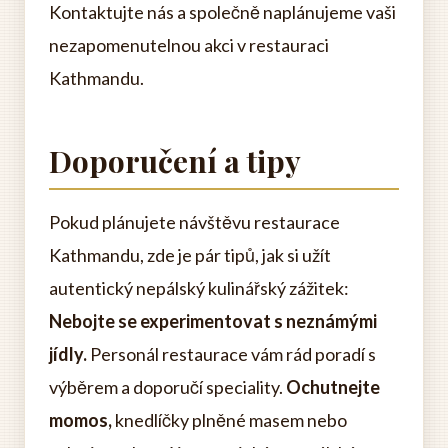
Kontaktujte nás a společně naplánujeme vaši
nezapomenutelnou akci v restauraci
Kathmandu.
Doporučení a tipy
Pokud plánujete návštěvu restaurace
Kathmandu, zde je pár tipů, jak si užít
autentický nepálský kulinářský zážitek:
Nebojte se experimentovat s neznámými
jídly.
Personál restaurace vám rád poradí s
výběrem a doporučí speciality.
Ochutnejte
momos,
knedlíčky plněné masem nebo