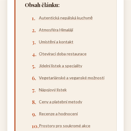
Obsah článku:
Autentická nepálská kuchyně
Atmosféra Himalájí
Umístění a kontakt
Otevírací doba restaurace
Jídelní lístek a speciality
Vegetariánské a veganské možnosti
Nápojový lístek
Ceny a platební metody
Recenze a hodnocení
Prostory pro soukromé akce