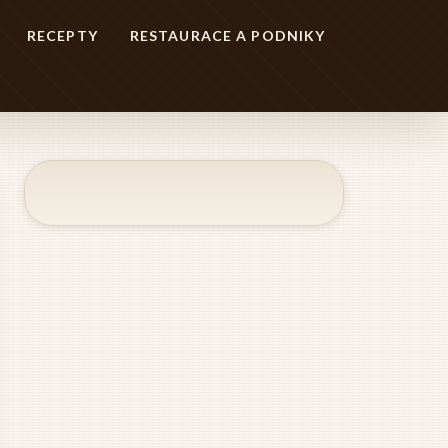
RECEPTY
RESTAURACE A PODNIKY