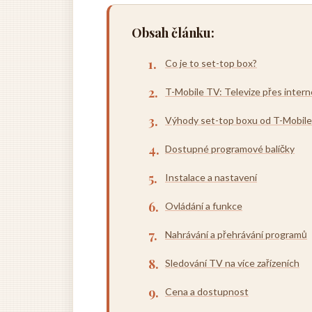
Obsah článku:
Co je to set-top box?
T-Mobile TV: Televize přes intern
Výhody set-top boxu od T-Mobile
Dostupné programové balíčky
Instalace a nastavení
Ovládání a funkce
Nahrávání a přehrávání programů
Sledování TV na více zařízeních
Cena a dostupnost