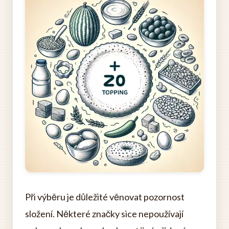
Při výběru je důležité věnovat pozornost
složení. Některé značky sice nepoužívají