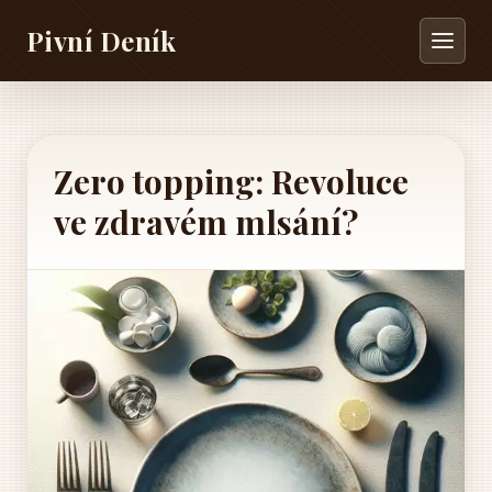
Pivní Deník
Zero topping: Revoluce
ve zdravém mlsání?