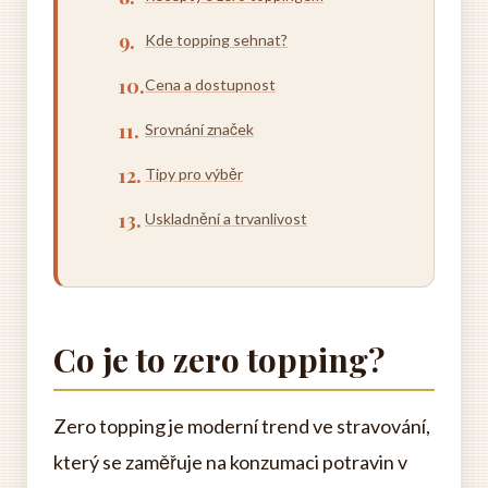
Kde topping sehnat?
Cena a dostupnost
Srovnání značek
Tipy pro výběr
Uskladnění a trvanlivost
Co je to zero topping?
Zero topping je moderní trend ve stravování,
který se zaměřuje na konzumaci potravin v