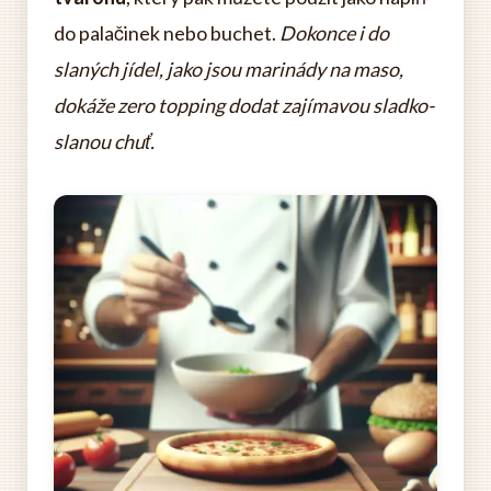
do palačinek nebo buchet.
Dokonce i do
slaných jídel, jako jsou marinády na maso,
dokáže zero topping dodat zajímavou sladko-
slanou chuť.