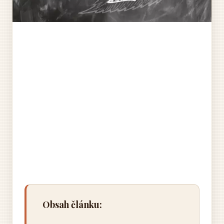
Obsah článku: