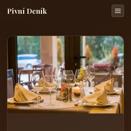
Pivní Deník