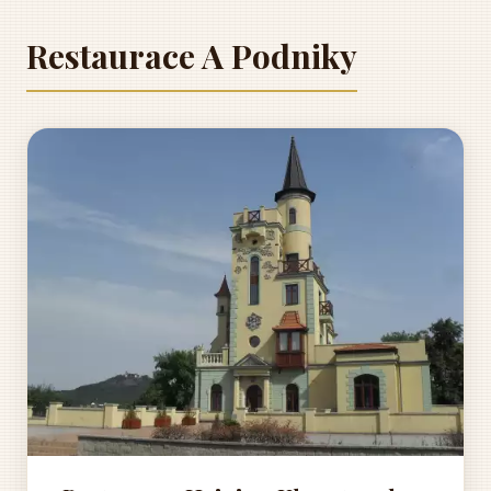
Restaurace A Podniky