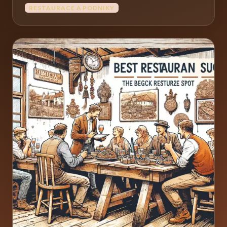
RESTAURACE A PODNIKY