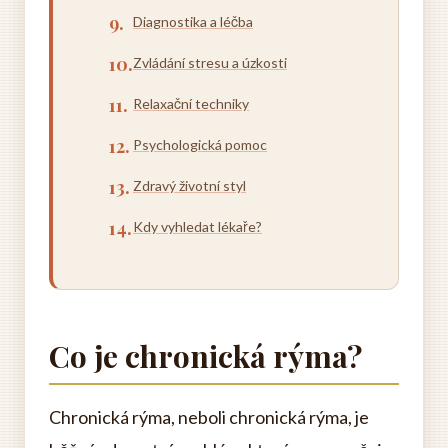
Diagnostika a léčba
Zvládání stresu a úzkosti
Relaxační techniky
Psychologická pomoc
Zdravý životní styl
Kdy vyhledat lékaře?
Co je chronická rýma?
Chronická rýma, neboli chronická rýma, je