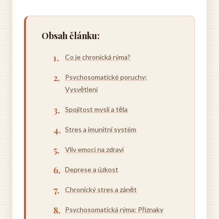
Obsah článku:
Co je chronická rýma?
Psychosomatické poruchy:
Vysvětlení
Spojitost mysli a těla
Stres a imunitní systém
Vliv emocí na zdraví
Deprese a úzkost
Chronický stres a zánět
Psychosomatická rýma: Příznaky