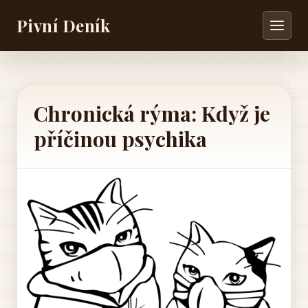
Pivní Deník
Chronická rýma: Když je
příčinou psychika