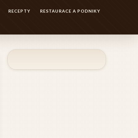
RECEPTY
RESTAURACE A PODNIKY