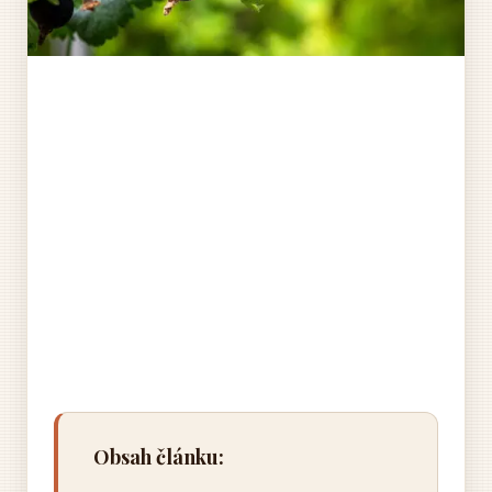
Obsah článku: