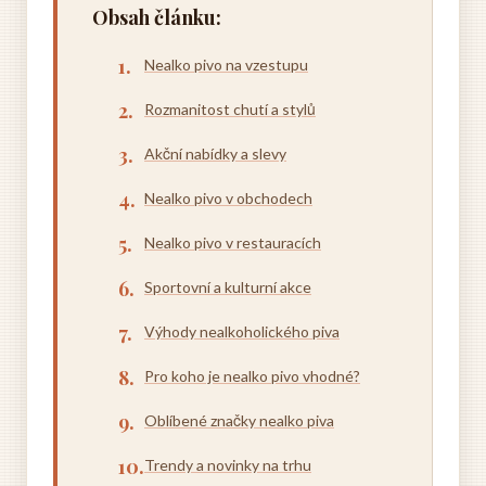
Obsah článku:
Nealko pivo na vzestupu
Rozmanitost chutí a stylů
Akční nabídky a slevy
Nealko pivo v obchodech
Nealko pivo v restauracích
Sportovní a kulturní akce
Výhody nealkoholického piva
Pro koho je nealko pivo vhodné?
Oblíbené značky nealko piva
Trendy a novinky na trhu