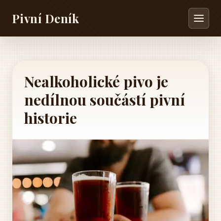
Pivní Deník
Nealkoholické pivo je
nedílnou součástí pivní
historie