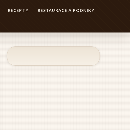
RECEPTY
RESTAURACE A PODNIKY