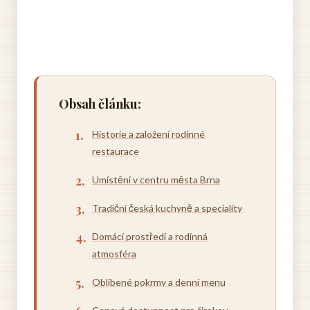
Obsah článku:
Historie a založení rodinné
restaurace
Umístění v centru města Brna
Tradiční česká kuchyně a speciality
Domácí prostředí a rodinná
atmosféra
Oblíbené pokrmy a denní menu