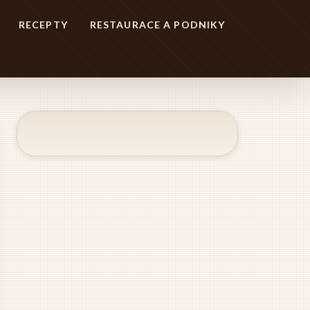
RECEPTY
RESTAURACE A PODNIKY