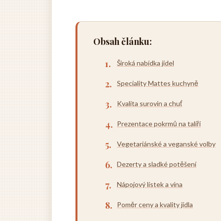
Obsah článku:
Široká nabídka jídel
Speciality Mattes kuchyně
Kvalita surovin a chuť
Prezentace pokrmů na talíři
Vegetariánské a veganské volby
Dezerty a sladké potěšení
Nápojový lístek a vína
Poměr ceny a kvality jídla