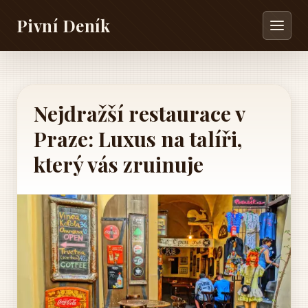
Pivní Deník
Nejdražší restaurace v
Praze: Luxus na talíři,
který vás zruinuje