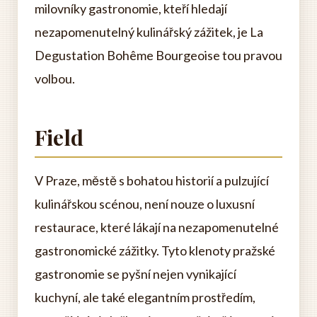
milovníky gastronomie, kteří hledají
nezapomenutelný kulinářský zážitek, je La
Degustation Bohême Bourgeoise tou pravou
volbou.
Field
V Praze, městě s bohatou historií a pulzující
kulinářskou scénou, není nouze o luxusní
restaurace, které lákají na nezapomenutelné
gastronomické zážitky. Tyto klenoty pražské
gastronomie se pyšní nejen vynikající
kuchyní, ale také elegantním prostředím,