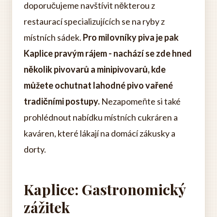
doporučujeme navštívit některou z
restaurací specializujících se na ryby z
místních sádek.
Pro milovníky piva je pak
Kaplice pravým rájem - nachází se zde hned
několik pivovarů a minipivovarů, kde
můžete ochutnat lahodné pivo vařené
tradičními postupy.
Nezapomeňte si také
prohlédnout nabídku místních cukráren a
kaváren, které lákají na domácí zákusky a
dorty.
Kaplice: Gastronomický
zážitek