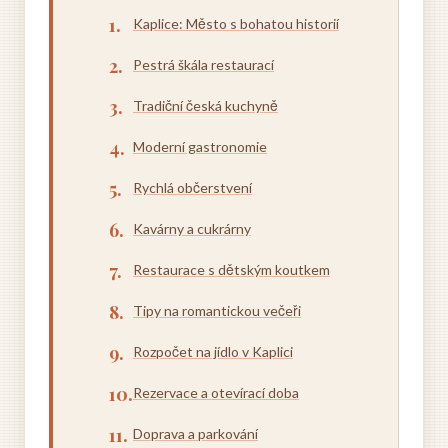
Kaplice: Město s bohatou historií
Pestrá škála restaurací
Tradiční česká kuchyně
Moderní gastronomie
Rychlá občerstvení
Kavárny a cukrárny
Restaurace s dětským koutkem
Tipy na romantickou večeři
Rozpočet na jídlo v Kaplici
Rezervace a otevírací doba
Doprava a parkování