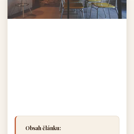
Obsah článku: