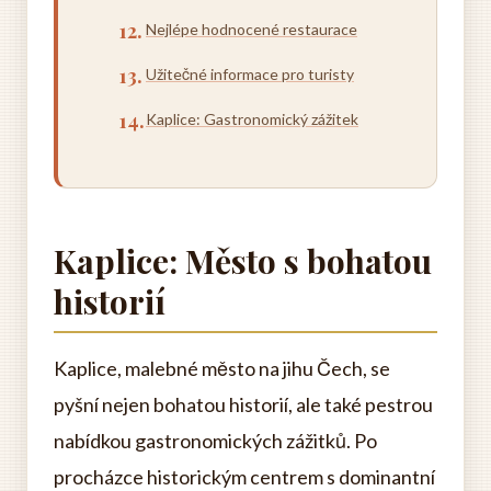
Nejlépe hodnocené restaurace
Užitečné informace pro turisty
Kaplice: Gastronomický zážitek
Kaplice: Město s bohatou
historií
Kaplice, malebné město na jihu Čech, se
pyšní nejen bohatou historií, ale také pestrou
nabídkou gastronomických zážitků. Po
procházce historickým centrem s dominantní