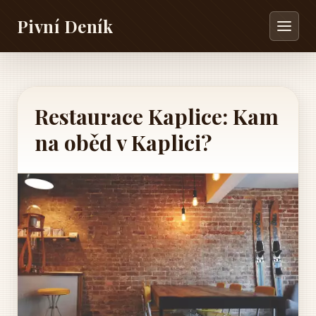
Pivní Deník
Restaurace Kaplice: Kam
na oběd v Kaplici?