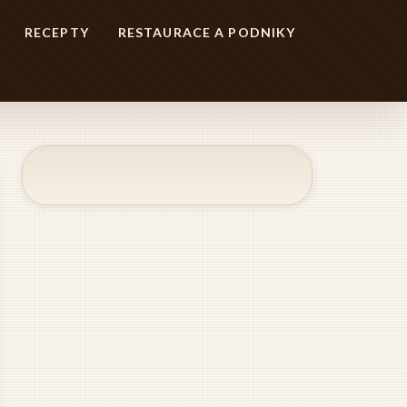
RECEPTY
RESTAURACE A PODNIKY