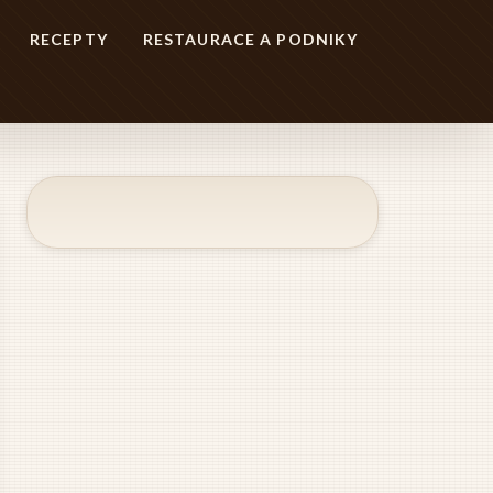
RECEPTY
RESTAURACE A PODNIKY