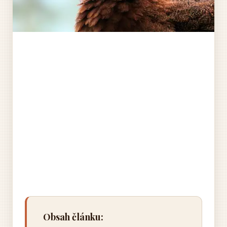
Obsah článku: