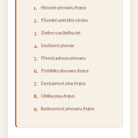
Historie pivovaru Argus
Původní umístění výroby
Změny v průběhu let
Současný pivovar
Přesná adresa pivovaru
Prohlídky pivovaru Argus
Dostupnost piva Argus
Obliba piva Argus
Budoucnost pivovaru Argus