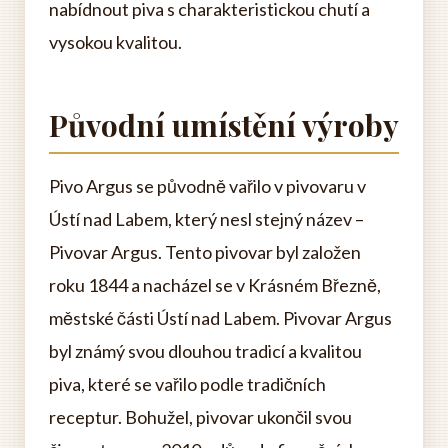
nabídnout piva s charakteristickou chutí a
vysokou kvalitou.
Původní umístění výroby
Pivo Argus se původně vařilo v pivovaru v
Ústí nad Labem, který nesl stejný název –
Pivovar Argus. Tento pivovar byl založen
roku 1844 a nacházel se v Krásném Březně,
městské části Ústí nad Labem. Pivovar Argus
byl známý svou dlouhou tradicí a kvalitou
piva, které se vařilo podle tradičních
receptur. Bohužel, pivovar ukončil svou