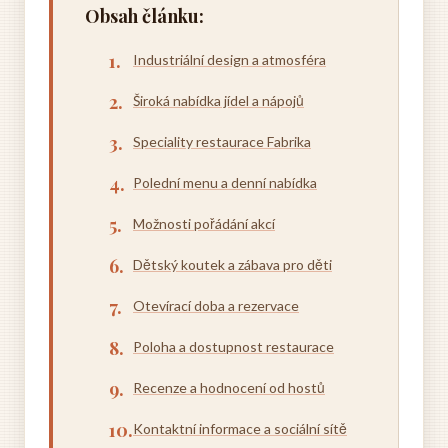
Obsah článku:
Industriální design a atmosféra
Široká nabídka jídel a nápojů
Speciality restaurace Fabrika
Polední menu a denní nabídka
Možnosti pořádání akcí
Dětský koutek a zábava pro děti
Otevírací doba a rezervace
Poloha a dostupnost restaurace
Recenze a hodnocení od hostů
Kontaktní informace a sociální sítě