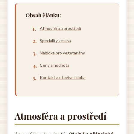
Obsah článku:
Atmosféra a prostředí
Speciality z masa
Nabídka pro vegetariány
Ceny a hodnota
Kontakt a otevírací doba
Atmosféra a prostředí