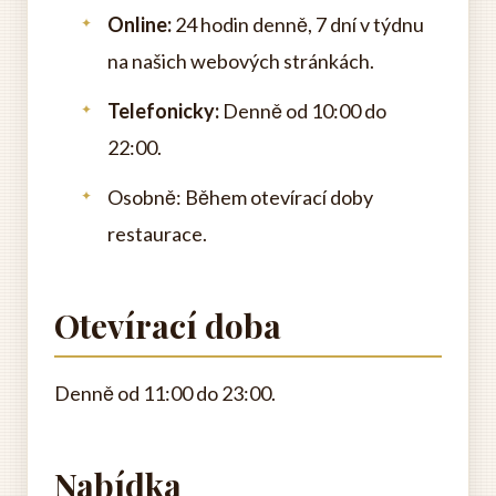
Online:
24 hodin denně, 7 dní v týdnu
na našich webových stránkách.
Telefonicky:
Denně od 10:00 do
22:00.
Osobně: Během otevírací doby
restaurace.
Otevírací doba
Denně od 11:00 do 23:00.
Nabídka