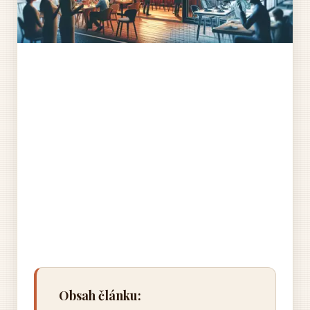
Obsah článku: