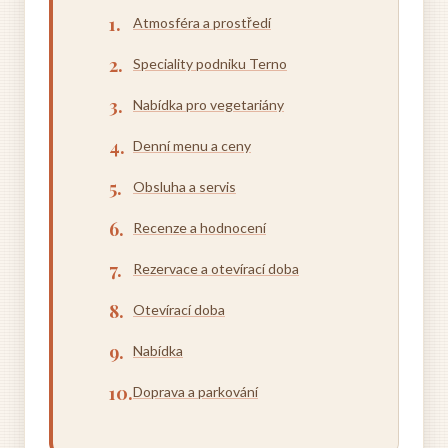
Atmosféra a prostředí
Speciality podniku Terno
Nabídka pro vegetariány
Denní menu a ceny
Obsluha a servis
Recenze a hodnocení
Rezervace a otevírací doba
Otevírací doba
Nabídka
Doprava a parkování